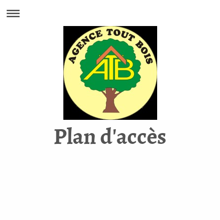
Plan d'accès