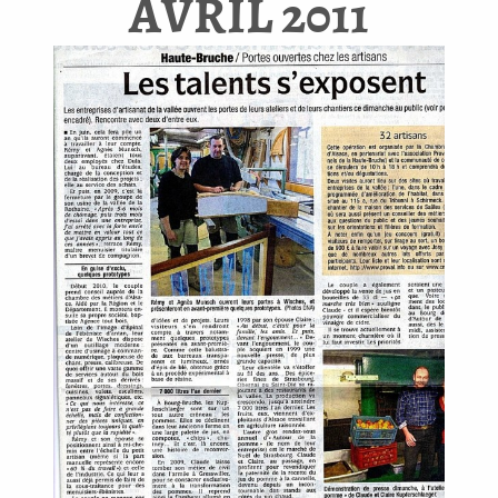
AVRIL 2011