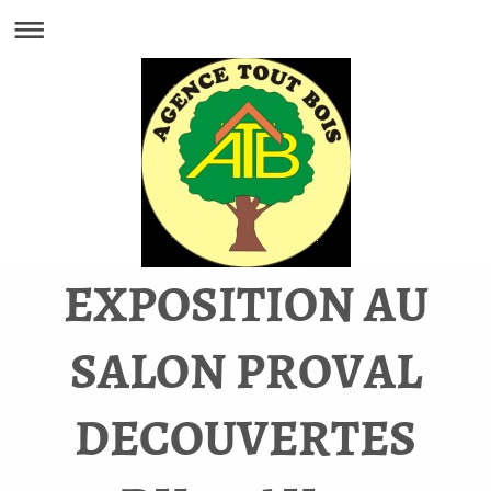
EXPOSITION AU
SALON PROVAL
DECOUVERTES