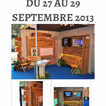
DU 27 AU 29
SEPTEMBRE 2013