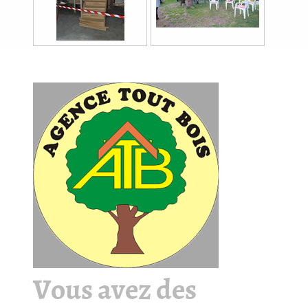
Vous avez des