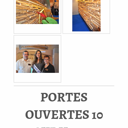
PORTES
OUVERTES 10